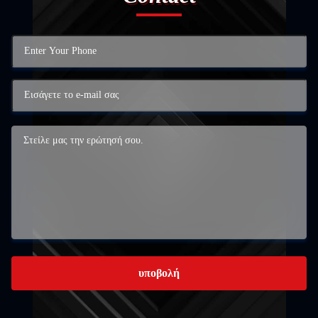
υποβολή