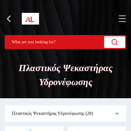
Πλαστικός Ψεκαστήρας
Υδρονέφωσης
Πλαστικός Ψεκαστήρας Υδρονέφωσης
(28)