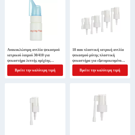
Ανακυκλώσιμη αντλία ψεκασμού
18 mm πλαστική ιατρική αντλία
ιατρικού λαιμού 30/410 για
ψεκασμού μύτης πλαστική
ψεκαστήρα λεπτής ομίχλης
ψεκαστήρα για εξατομικευμένο
Προσαρμοσμένο αίτημα
σχεδιασμό
Βρείτε την καλύτερη τιμή
Βρείτε την καλύτερη τιμή