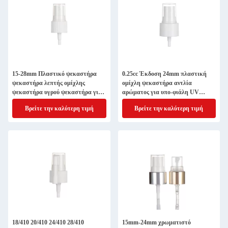
15-28mm Πλαστικό ψεκαστήρα
0.25cc Έκδοση 24mm πλαστική
ψεκαστήρα λεπτής ομίχλης
ομίχλη ψεκαστήρα αντλία
ψεκαστήρα υγρού ψεκαστήρα για
αρώματος για υπο-φιάλη UV
τετραγωνικά μπουκάλια
επιλογή κλεισίματος
Βρείτε την καλύτερη τιμή
Βρείτε την καλύτερη τιμή
18/410 20/410 24/410 28/410
15mm-24mm χρωματιστό