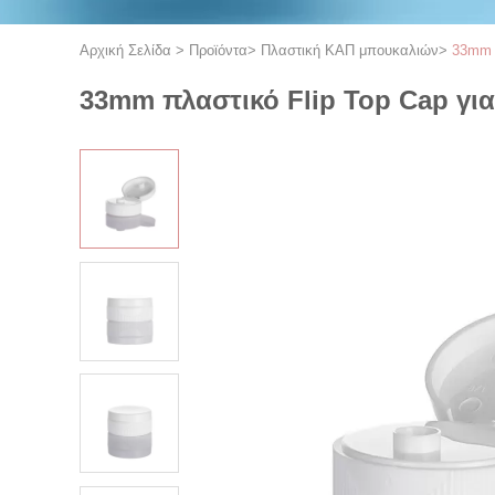
Αρχική Σελίδα
>
Προϊόντα
>
Πλαστική ΚΑΠ μπουκαλιών
>
33mm 
33mm πλαστικό Flip Top Cap γι