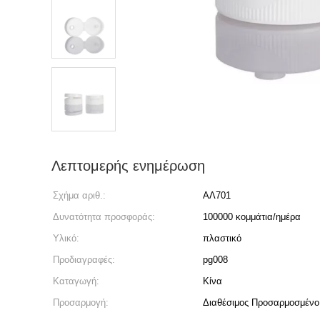
Λεπτομερής ενημέρωση
Σχήμα αριθ.:
ΑΛ701
Δυνατότητα προσφοράς:
100000 κομμάτια/ημέρα
Υλικό:
πλαστικό
Προδιαγραφές:
pg008
Καταγωγή:
Κίνα
Προσαρμογή:
Διαθέσιμος Προσαρμοσμένο