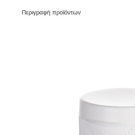
Περιγραφή προϊόντων