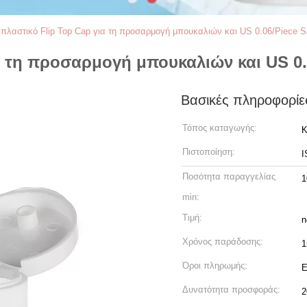
πλαστικό Flip Top Cap για τη προσαρμογή μπουκαλιών και US 0.06/Piece 
α τη προσαρμογή μπουκαλιών και US 0.
Βασικές πληροφορίε
Τόπος καταγωγής:
Κ
Πιστοποίηση:
I
Ποσότητα παραγγελίας
1
min:
Τιμή:
n
Χρόνος παράδοσης:
1
Όροι πληρωμής:
Ε
Δυνατότητα προσφοράς:
2